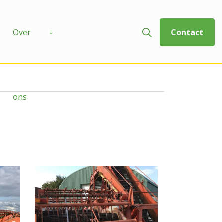
Over
Contact
ons