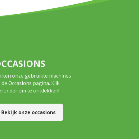
CCASIONS
rken onze gebruikte machines
 de Occasions pagina. Klik
eronder om te ontdekken!
Bekijk onze occasions