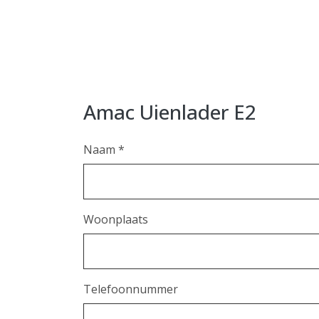
Amac Uienlader E2
Naam *
Woonplaats
Telefoonnummer