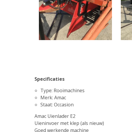
Specificaties
Type: Rooimachines
Merk: Amac
Staat: Occasion
Amac Uienlader E2
Uieninvoer met klep (als nieuw)
Goed werkende machine