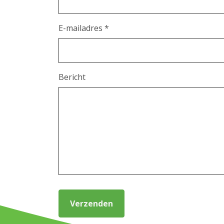
E-mailadres *
Bericht
Verzenden