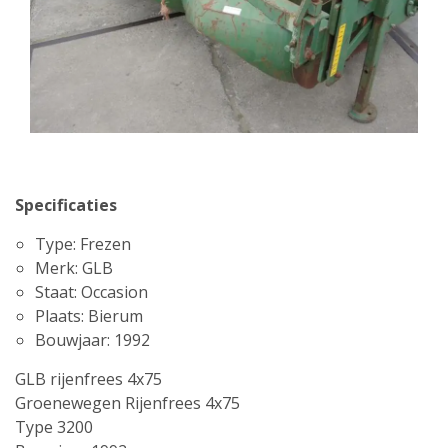
Specificaties
Type: Frezen
Merk: GLB
Staat: Occasion
Plaats: Bierum
Bouwjaar: 1992
GLB rijenfrees 4x75
Groenewegen Rijenfrees 4x75
Type 3200