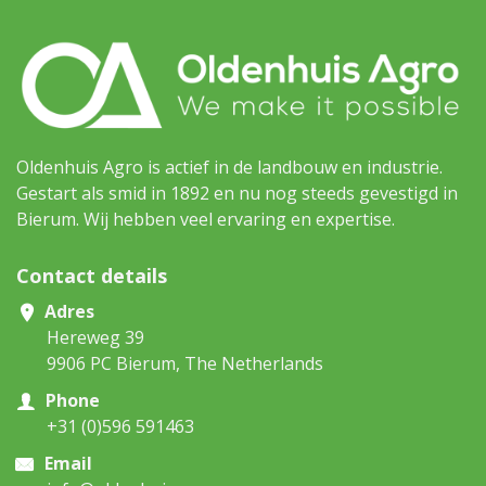
Oldenhuis Agro is actief in de landbouw en industrie.
Gestart als smid in 1892 en nu nog steeds gevestigd in
Bierum. Wij hebben veel ervaring en expertise.
Contact details
Adres
Hereweg 39
9906 PC Bierum, The Netherlands
Phone
+31 (0)596 591463
Email