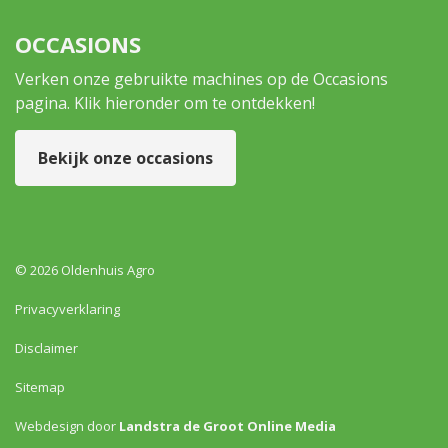
OCCASIONS
Verken onze gebruikte machines op de Occasions
pagina. Klik hieronder om te ontdekken!
Bekijk onze occasions
© 2026 Oldenhuis Agro
Privacyverklaring
Disclaimer
Sitemap
Webdesign door
Landstra de Groot Online Media