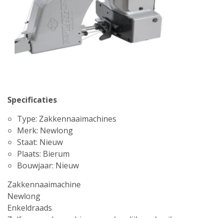
Specificaties
Type: Zakkennaaimachines
Merk: Newlong
Staat: Nieuw
Plaats: Bierum
Bouwjaar: Nieuw
Zakkennaaimachine
Newlong
Enkeldraads