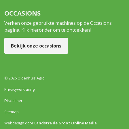
OCCASIONS
Verken onze gebruikte machines op de Occasions
pagina. Klik hieronder om te ontdekken!
Bekijk onze occasions
© 2026 Oldenhuis Agro
Privacyverklaring
Disclaimer
Sitemap
Webdesign door
Landstra de Groot Online Media