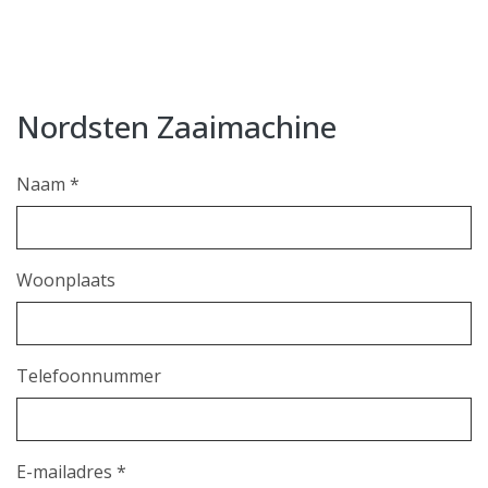
Nordsten Zaaimachine
Naam *
Woonplaats
Telefoonnummer
E-mailadres *