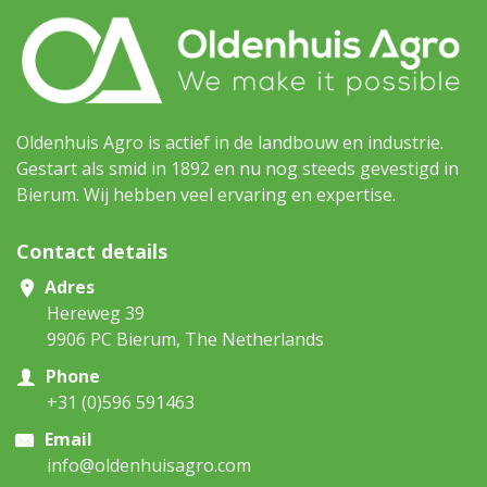
Oldenhuis Agro is actief in de landbouw en industrie.
Gestart als smid in 1892 en nu nog steeds gevestigd in
Bierum. Wij hebben veel ervaring en expertise.
Contact details
Adres
Hereweg 39
9906 PC Bierum, The Netherlands
Phone
+31 (0)596 591463
Email
info@oldenhuisagro.com