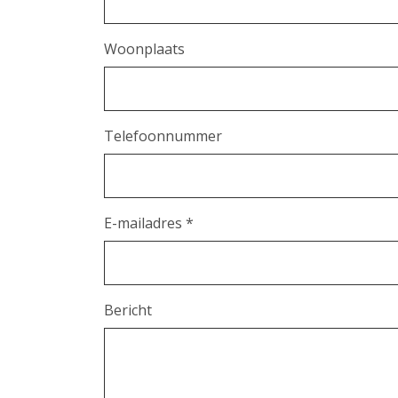
Woonplaats
Telefoonnummer
E-mailadres *
Bericht