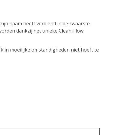
ijn naam heeft verdiend in de zwaarste
orden dankzij het unieke Clean-Flow
k in moeilijke omstandigheden niet hoeft te