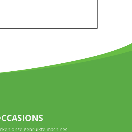
CCASIONS
rken onze gebruikte machines