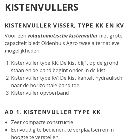
KISTENVULLERS
KISTENVULLER VISSER, TYPE KK EN KV
Voor een
volautomatische kistenvuller
met grote
capaciteit biedt Oldenhuis Agro twee alternatieve
mogelijkheden:
Kistenvuller type KK: De kist blijft op de grond
staan en de band begint onder in de kist
Kistenvuller type KV: De kist kantelt hydraulisch
naar de horizontale band toe
Kistenvuller opvoerband
AD 1. KISTENVULLER TYPE KK
Zeer compacte constructie
Eenvoudig te bedienen, te verplaatsen en in
hoogte te verstellen