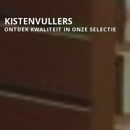
KISTENVULLERS
ONTDEK KWALITEIT IN ONZE SELECTIE