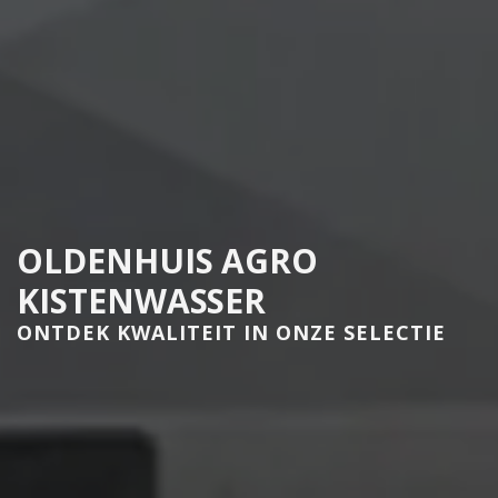
OLDENHUIS AGRO
KISTENWASSER
ONTDEK KWALITEIT IN ONZE SELECTIE