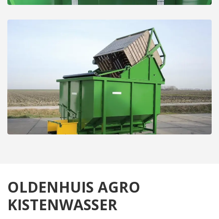
OLDENHUIS AGRO
KISTENWASSER