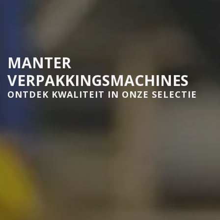
MANTER
VERPAKKINGSMACHINES
ONTDEK KWALITEIT IN ONZE SELECTIE