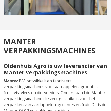
MANTER
VERPAKKINGSMACHINES
Oldenhuis Agro is uw leverancier van
Manter verpakkingsmachines
Manter
B.V. ontwikkelt en fabriceert
verpakkingsmachines voor aardappelen, groentes,
fruit, vis, vlees en diervoeders. Onderstaand de Manter
verpakkingsmachine die zeer geschikt is voor het
verpakken van aardappelen, groentes en fruit. Dit is de
Manter SAB 2 verpakkingsmachine.