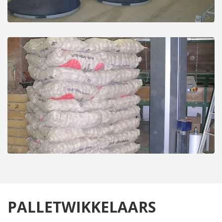
PALLETWIKKELAARS