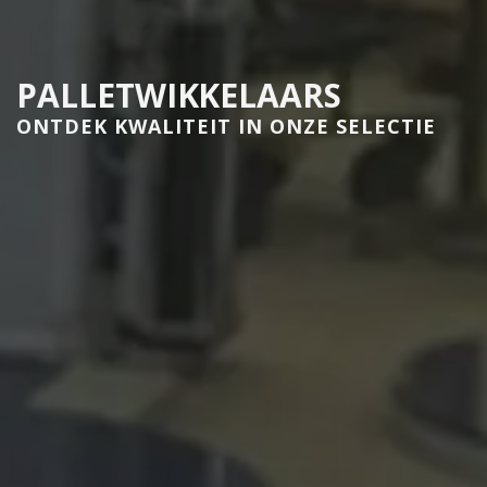
PALLETWIKKELAARS
ONTDEK KWALITEIT IN ONZE SELECTIE