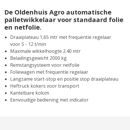
De Oldenhuis Agro automatische
palletwikkelaar voor standaard folie
en netfolie.
Draaiplateau 1,65 mtr met frequentie regelaar
voor 5 - 12 t/min
Maximale wikkelhoogte 2.40 mtr
Beladingsgewicht 2000 kg
Remstangsysteem voor netfolie
Foliewagen met frequentie regelaar
Langzame start-stop en positie stop draaiplateau
Heftruck kokers voor transport
Kantelbare kolom
Eenvoudige bediening met indicator